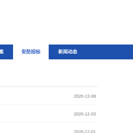
案
安防招标
新闻动态
2020-12-08
2020-12-03
2020-12-01