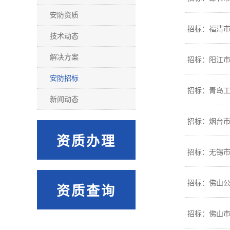
安防资质
招标：福清
技术动态
解决方案
招标：阳江
安防招标
招标：青岛
新闻动态
招标：烟台
资质办理
招标：无锡
招标：佛山
资质查询
招标：佛山