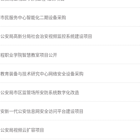
市市民服务中心智能化二期设备采购
市公安局高新分局社会治安视频监控系统建设项目
工程职业学院智慧教室项目公开
市教育装备与技术研究中心网络安全设备采购
市公安局市区监管场所安防系统数字化改造
公安新一代公安信息网安全访问平台建设项目
市公安局视频云扩容项目