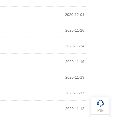
2020-12-01
2020-11-26
2020-11-24
2020-11-19
2020-11-19
2020-11-17
2020-11-12
客服