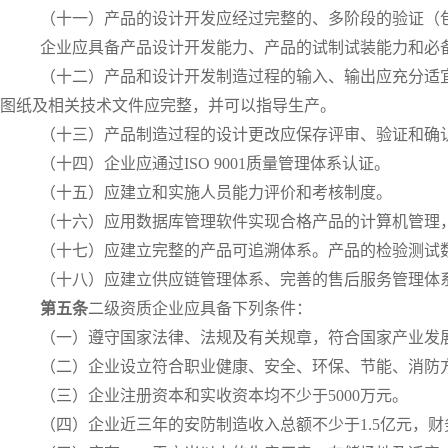
（十一）产品的设计开发应经过完整的、多阶段的验证（
企业应具备产品设计开发能力、产品的试制试装能力和必
（十二）产品和设计开发制造过程的输入、输出应充分适
图纸及相关技术文件应完整，并可以指导生产。
（十三）产品制造过程的设计更改应保存评审、验证和确
（十四）企业应通过ISO 9001质量管理体系认证。
（十五）应建立和实施人员能力评价和考核制度。
（十六）应用数据库管理软件实现合格产品的计算机管理
（十七）应建立完整的产品可追溯体系。产品的检验测试
（十八）应建立供应链管理体系、完善的售后服务管理体
第五条
二级资质企业应具备下列条件：
（一）遵守国家法律、法规及有关规章，符合国家产业发
（二）企业设立符合职业健康、安全、环保、节能、消防
（三）企业注册资本和实收资本均不少于5000万元。
（四）企业近三年的安防制造收入总额不少于1.5亿元，