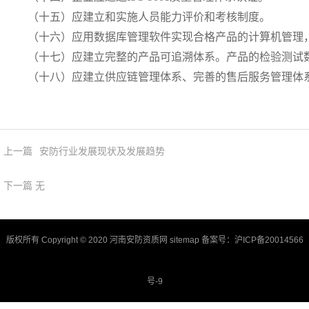
（十五）应建立和实施人员能力评价和考核制度。
（十六）应用数据库管理软件实现合格产品的计算机管理
（十七）应建立完整的产品可追溯体系。产品的检验测试
（十八）应建立供应链管理体系、完善的售后服务管理体
上一篇
安防行业发展现状及发展趋势
下一篇 无
版权所有 Copyright © 2020 河南安防资质网
sitemap
备案号：
沪ICP备20014566
号-9