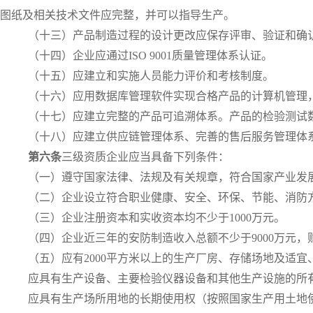
图纸及相关技术文件应完整，并可以指导生产。
（十三）产品制造过程的设计更改应保存评审、验证和确
（十四）企业应通过ISO 9001质量管理体系认证。
（十五）应建立和实施人员能力评价和考核制度。
（十六）应用数据库管理软件实现合格产品的计算机管理
（十七）应建立完整的产品可追溯体系。产品的检验测试
（十八）应建立供应链管理体系、完善的售后服务管理体
第六条
三级资质企业应当具备下列条件：
（一）遵守国家法律、法规及有关规章，符合国家产业发
（二）企业设立符合职业健康、安全、环保、节能、消防
（三）企业注册资本和实收资本均不少于1000万元。
（四）企业近三年的安防制造收入总额不少于9000万元
（五）应有2000平方米以上的生产厂房、存储场地及适宜
应具有生产设备、主要检验仪器设备和其他生产设施的所
应具有生产场所用地的长期使用权（按照国家生产用土地