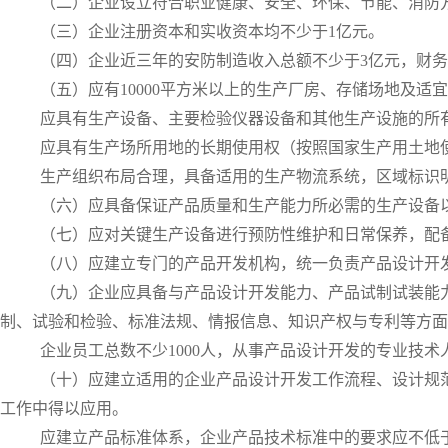
（二）企业设立符合职业健康、安全、环保、节能、消防
（三）企业注册资本和实收资本均不少于1亿元。
（四）企业近三年的安防制造收入总额不少于3亿元，财
（五）应有10000平方米以上的生产厂房、存储场地及适
应具有生产设备、主要检验仪器设备和其他生产设施的所
应具有生产场所用地的长期使用权（按照国家生产用土地
生产组织布局合理，具备适用的生产物流系统，区域标识
（六）应具备保证产品质量和生产能力所必需的生产设备
（七）应对关键生产设备进行预防性维护和日常保养，配
（八）应建立专门的产品开发机构，统一负责产品设计开
（九）企业应具备与产品设计开发能力、产品试制试装能
制、试验和检验、标准法规、情报信息、知识产权与专利等方面
企业员工总数不少1000人，从事产品设计开发的专业技术
（十）应建立适用的企业产品设计开发工作流程、设计规
工作中得以应用。
应建立产品标准体系，企业产品技术标准中的要求应不低