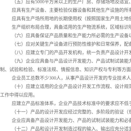
（五）应有5000平方米以上的生产厂房、存储场地及适宜
应具有生产设备、主要检验仪器设备和其他生产设施的所
应具有生产场所用地的长期使用权（按照国家生产用土地
生产组织布局合理，具备适用的生产物流系统，区域标识
（六）应具备保证产品质量和生产能力所必需的生产设备
（七）应对关键生产设备进行预防性维护和日常保养，配
（八）应建立专门的产品开发机构，统一负责产品设计开
（九）企业应具备与产品设计开发能力、产品试制试装能
制、试验和检验、标准法规、情报信息、知识产权与专利等方面
企业员工总数不少300人，从事产品设计开发的专业技术人
（十）应建立适用的企业产品设计开发工作流程、设计规
工作中得以应用。
应建立产品标准体系，企业产品技术标准中的要求应不低
（十一）产品的设计开发应经过完整的、多阶段的验证（
企业应具备产品设计开发能力、产品的试制试装能力和必
（十二）产品和设计开发制造过程的输入、输出应充分适