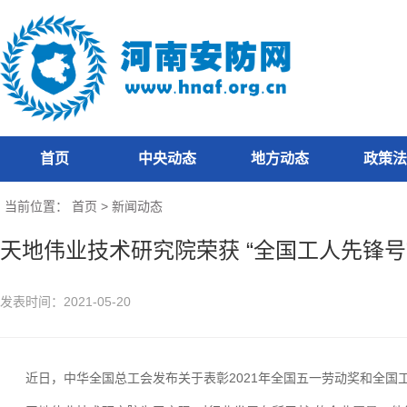
首页
中央动态
地方动态
政策法
当前位置：
首页
>
新闻动态
天地伟业技术研究院荣获 “全国工人先锋号”
发表时间：2021-05-20
近日，中华全国总工会发布关于表彰2021年全国五一劳动奖和全国工